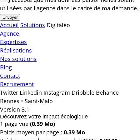
utilisées par l'agence dans le cadre de ma demande.
Envoyer
Accueil
Solutions
Digitaleo
Agence
Expertises
Réalisations
Nos solutions
Blog
Contact
Recrutement
Twitter
Linkedin
Instagram
Dribbble
Behance
Rennes • Saint-Malo
Version 3.1
Découvrez votre impact écologique
1 page vue
(0.39 Mo)
Poids moyen par page :
0.39 Mo