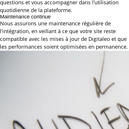
questions et vous accompagner dans l’utilisation
quotidienne de la plateforme.
Maintenance continue
Nous assurons une maintenance régulière de
l’intégration, en veillant à ce que votre site reste
compatible avec les mises à jour de Digitaleo et que
les performances soient optimisées en permanence.