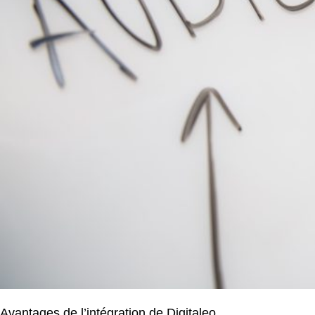
Avantages de l’intégration de Digitaleo