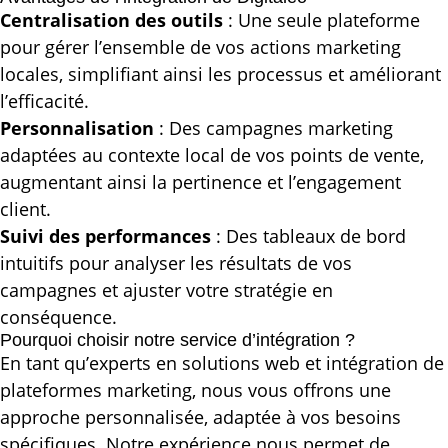
Centralisation des outils
: Une seule plateforme
pour gérer l’ensemble de vos actions marketing
locales, simplifiant ainsi les processus et améliorant
l’efficacité.
Personnalisation
: Des campagnes marketing
adaptées au contexte local de vos points de vente,
augmentant ainsi la pertinence et l’engagement
client.
Suivi des performances
: Des tableaux de bord
intuitifs pour analyser les résultats de vos
campagnes et ajuster votre stratégie en
conséquence.
Pourquoi choisir notre service d’intégration ?
En tant qu’experts en solutions web et intégration de
plateformes marketing, nous vous offrons une
approche personnalisée, adaptée à vos besoins
spécifiques. Notre expérience nous permet de