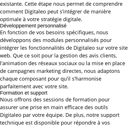
existante. Cette étape nous permet de comprendre
comment Digitaleo peut s’intégrer de manière
optimale à votre stratégie digitale.
Développement personnalisé
En fonction de vos besoins spécifiques, nous
développons des modules personnalisés pour
intégrer les fonctionnalités de Digitaleo sur votre site
web. Que ce soit pour la gestion des avis clients,
l’animation des réseaux sociaux ou la mise en place
de campagnes marketing directes, nous adaptons
chaque composant pour qu’il s’harmonise
parfaitement avec votre site.
Formation et support
Nous offrons des sessions de formation pour
assurer une prise en main efficace des outils
Digitaleo par votre équipe. De plus, notre support
technique est disponible pour répondre à vos