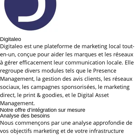
Digitaleo
Digitaleo est une plateforme de marketing local tout-
en-un, conçue pour aider les marques et les réseaux
à gérer efficacement leur communication locale. Elle
regroupe divers modules tels que le Presence
Management, la gestion des avis clients, les réseaux
sociaux, les campagnes sponsorisées, le marketing
direct, le print & goodies, et le Digital Asset
Management.
Notre offre d’intégration sur mesure
Analyse des besoins
Nous commençons par une analyse approfondie de
vos objectifs marketing et de votre infrastructure