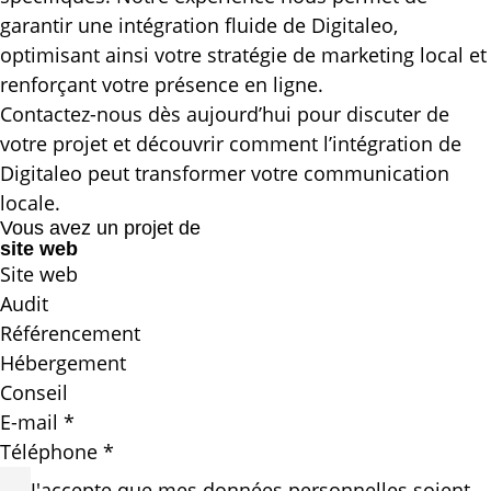
garantir une intégration fluide de Digitaleo,
optimisant ainsi votre stratégie de marketing local et
renforçant votre présence en ligne.
Contactez-nous dès aujourd’hui pour discuter de
votre projet et découvrir comment l’intégration de
Digitaleo peut transformer votre communication
locale.
Vous avez un projet de
site web
Site web
Audit
Référencement
Hébergement
Conseil
E-mail *
Téléphone *
J'accepte que mes données personnelles soient