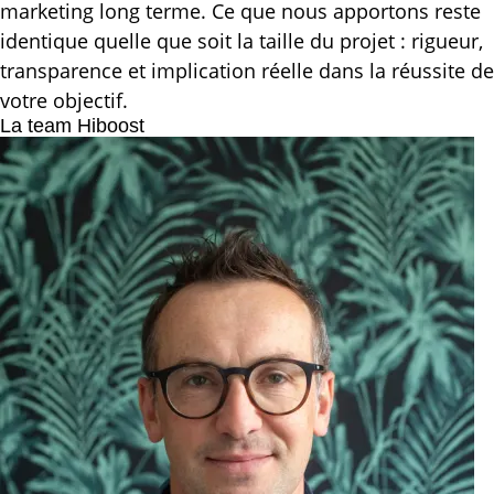
marketing long terme. Ce que nous apportons reste
identique quelle que soit la taille du projet : rigueur,
transparence et implication réelle dans la réussite de
votre objectif.
La team Hiboost