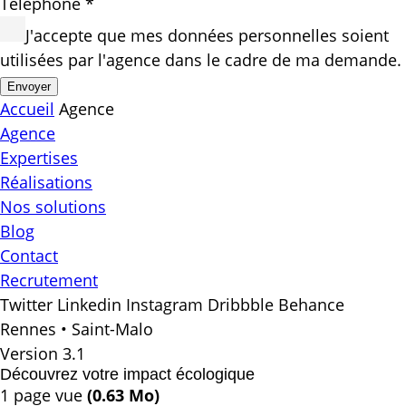
Téléphone *
J'accepte que mes données personnelles soient
utilisées par l'agence dans le cadre de ma demande.
Envoyer
Accueil
Agence
Agence
Expertises
Réalisations
Nos solutions
Blog
Contact
Recrutement
Twitter
Linkedin
Instagram
Dribbble
Behance
Rennes • Saint-Malo
Version 3.1
Découvrez votre impact écologique
1 page vue
(0.63 Mo)