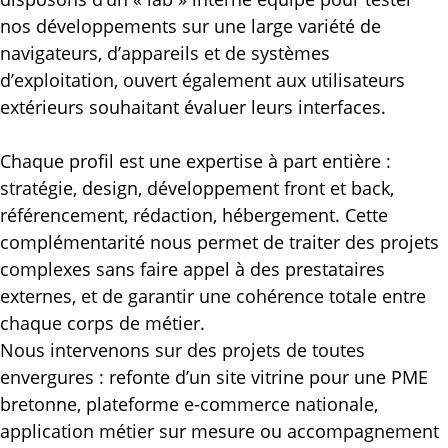
nos développements sur une large variété de
navigateurs, d’appareils et de systèmes
d’exploitation, ouvert également aux utilisateurs
extérieurs souhaitant évaluer leurs interfaces.
Une équipe
complémentaire
et
engagée
Chaque profil est une expertise à part entière :
stratégie, design, développement front et back,
référencement, rédaction, hébergement. Cette
complémentarité nous permet de traiter des projets
complexes sans faire appel à des prestataires
externes, et de garantir une cohérence totale entre
chaque corps de métier.
Nous intervenons sur des projets de toutes
envergures : refonte d’un site vitrine pour une PME
bretonne, plateforme e-commerce nationale,
application métier sur mesure ou accompagnement