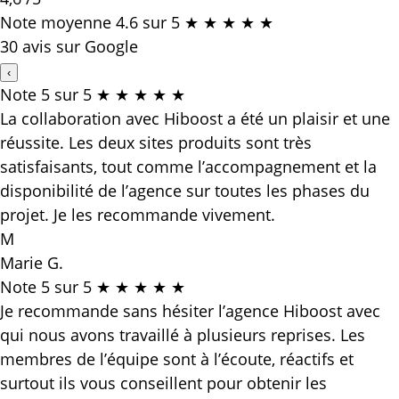
Note moyenne 4.6 sur 5
★
★
★
★
★
30
avis sur Google
‹
Note 5 sur 5
★
★
★
★
★
La collaboration avec Hiboost a été un plaisir et une
réussite. Les deux sites produits sont très
satisfaisants, tout comme l’accompagnement et la
disponibilité de l’agence sur toutes les phases du
projet. Je les recommande vivement.
M
Marie G.
Note 5 sur 5
★
★
★
★
★
Je recommande sans hésiter l’agence Hiboost avec
qui nous avons travaillé à plusieurs reprises. Les
membres de l’équipe sont à l’écoute, réactifs et
surtout ils vous conseillent pour obtenir les