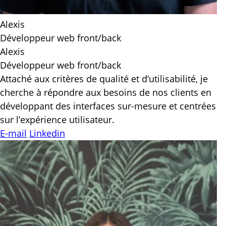
Alexis
Développeur web front/back
Alexis
Développeur web front/back
Attaché aux critères de qualité et d’utilisabilité, je
cherche à répondre aux besoins de nos clients en
développant des interfaces sur-mesure et centrées
sur l’expérience utilisateur.
E-mail
Linkedin