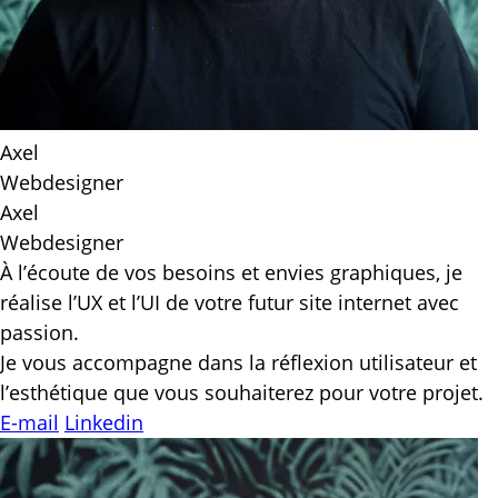
Axel
Webdesigner
Axel
Webdesigner
À l’écoute de vos besoins et envies graphiques, je
réalise l’UX et l’UI de votre futur site internet avec
passion.
Je vous accompagne dans la réflexion utilisateur et
l’esthétique que vous souhaiterez pour votre projet.
E-mail
Linkedin