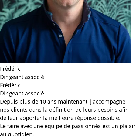
Frédéric
Dirigeant associé
Frédéric
Dirigeant associé
Depuis plus de 10 ans maintenant, j’accompagne
nos clients dans la définition de leurs besoins afin
de leur apporter la meilleure réponse possible.
Le faire avec une équipe de passionnés est un plaisir
au quotidien.