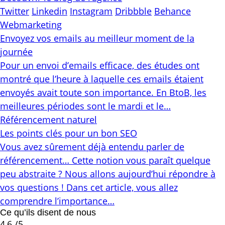
Twitter
Linkedin
Instagram
Dribbble
Behance
Webmarketing
Envoyez vos emails au meilleur moment de la
journée
Pour un envoi d’emails efficace, des études ont
montré que l’heure à laquelle ces emails étaient
envoyés avait toute son importance. En BtoB, les
meilleures périodes sont le mardi et le…
Référencement naturel
Les points clés pour un bon SEO
Vous avez sûrement déjà entendu parler de
référencement… Cette notion vous paraît quelque
peu abstraite ? Nous allons aujourd’hui répondre à
vos questions ! Dans cet article, vous allez
comprendre l’importance…
Ce qu’ils disent de nous
4,6
/5