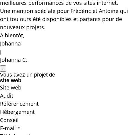
meilleures performances de vos sites internet.
Une mention spéciale pour Frédéric et Antoine qui
ont toujours été disponibles et partants pour de
nouveaux projets.
A bientôt,
Johanna
J
Johanna C.
›
Vous avez un projet de
site web
Site web
Audit
Référencement
Hébergement
Conseil
E-mail *