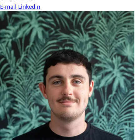
E-mail
Linkedin