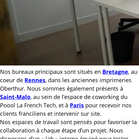
Nos bureaux principaux sont situés en
Bretagne
, au
coeur de
Rennes
, dans les anciennes imprimeries
Oberthur. Nous sommes également présents à
Saint-Malo
, au sein de l’espace de coworking du
Poool La French Tech, et à
Paris
pour recevoir nos
clients franciliens et intervenir sur site.
Nos espaces de travail sont pensés pour favoriser la
collaboration à chaque étape d’un projet. Nous
disposons d’un « lab » interne équipé pour tester