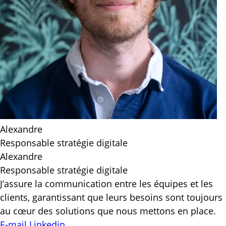
Alexandre
Responsable stratégie digitale
Alexandre
Responsable stratégie digitale
J’assure la communication entre les équipes et les
clients, garantissant que leurs besoins sont toujours
au cœur des solutions que nous mettons en place.
E-mail
Linkedin