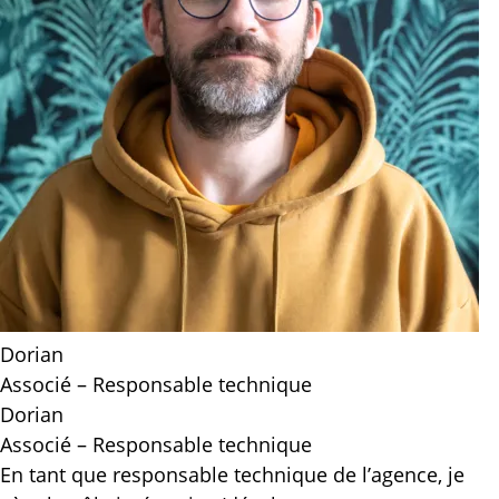
Dorian
Associé – Responsable technique
Dorian
Associé – Responsable technique
En tant que responsable technique de l’agence, je