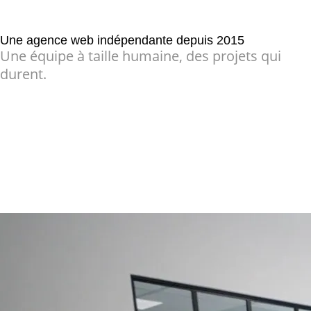
Une agence web indépendante depuis 2015
Une équipe à taille humaine, des projets qui
durent.