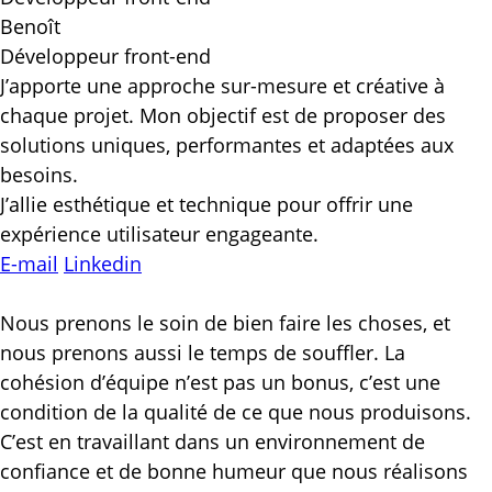
Benoît
Développeur front-end
J’apporte une approche sur-mesure et créative à
chaque projet. Mon objectif est de proposer des
solutions uniques, performantes et adaptées aux
besoins.
J’allie esthétique et technique pour offrir une
expérience utilisateur engageante.
E-mail
Linkedin
Ce qui nous anime au
quotidien
Nous prenons le soin de bien faire les choses, et
nous prenons aussi le temps de souffler. La
cohésion d’équipe n’est pas un bonus, c’est une
condition de la qualité de ce que nous produisons.
C’est en travaillant dans un environnement de
confiance et de bonne humeur que nous réalisons