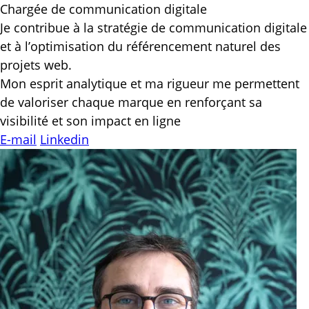
Chargée de communication digitale
Je contribue à la stratégie de communication digitale
et à l’optimisation du référencement naturel des
projets web.
Mon esprit analytique et ma rigueur me permettent
de valoriser chaque marque en renforçant sa
visibilité et son impact en ligne
E-mail
Linkedin