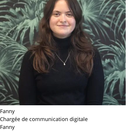
Fanny
Chargée de communication digitale
Fanny