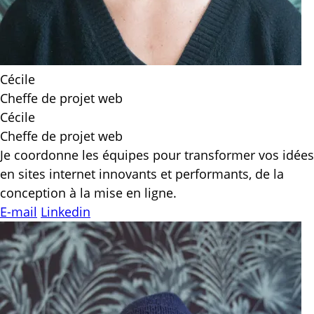
Cécile
Cheffe de projet web
Cécile
Cheffe de projet web
Je coordonne les équipes pour transformer vos idées
en sites internet innovants et performants, de la
conception à la mise en ligne.
E-mail
Linkedin