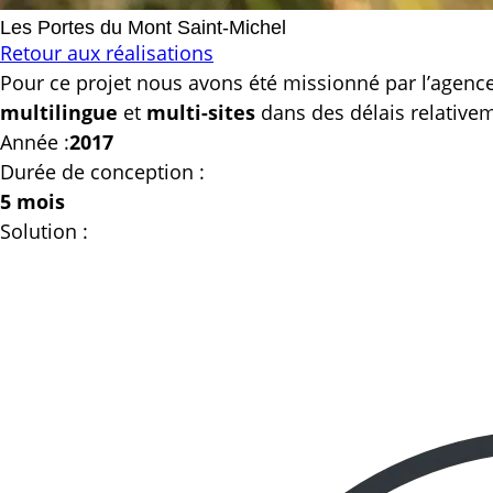
Les Portes du Mont Saint-Michel
Retour aux réalisations
Pour ce projet nous avons été missionné par l’agence
multilingue
et
multi-sites
dans des délais relative
Année :
2017
Durée de conception :
5 mois
Solution :