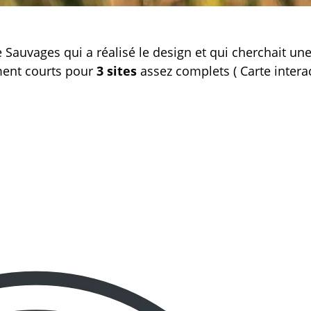
 Sauvages qui a réalisé le design et qui cherchait un
ment courts pour
3 sites
assez complets ( Carte intera