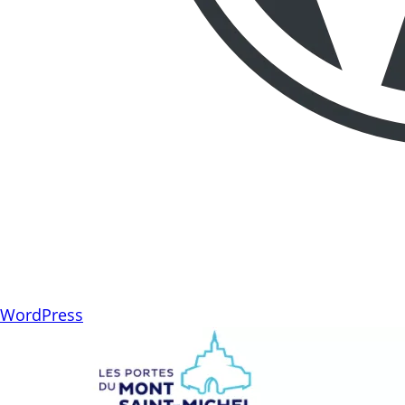
WordPress