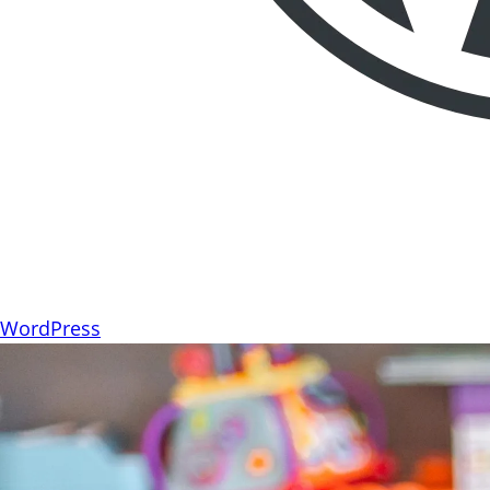
WordPress