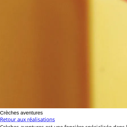
Crèches aventures
Retour aux réalisations